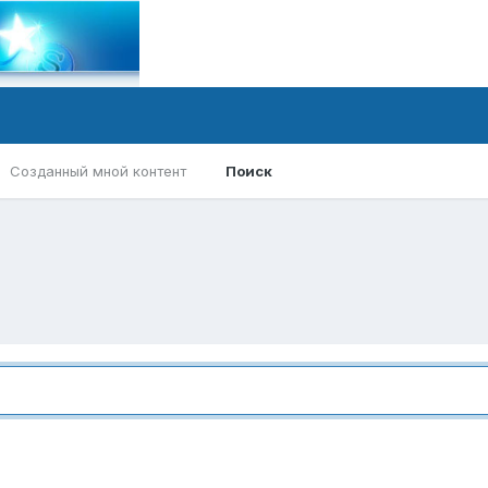
Созданный мной контент
Поиск