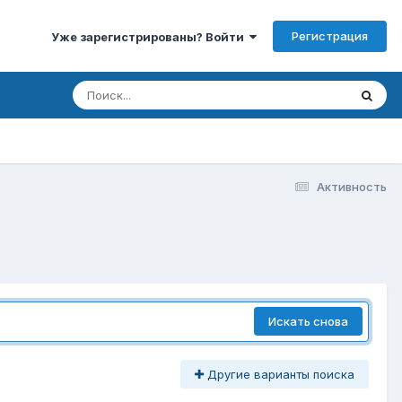
Регистрация
Уже зарегистрированы? Войти
Активность
Искать снова
Другие варианты поиска