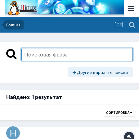
Главная
Другие варианты поиска
Найдено: 1 результат
СОРТИРОВКА