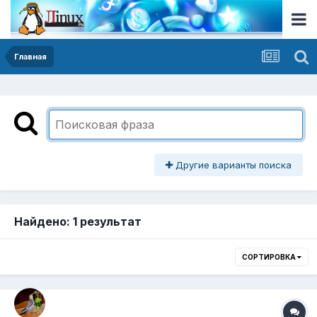
Главная
Другие варианты поиска
Найдено: 1 результат
СОРТИРОВКА