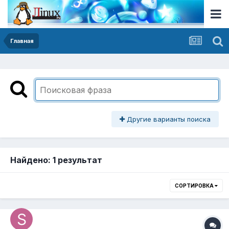
Главная
Другие варианты поиска
Найдено: 1 результат
СОРТИРОВКА