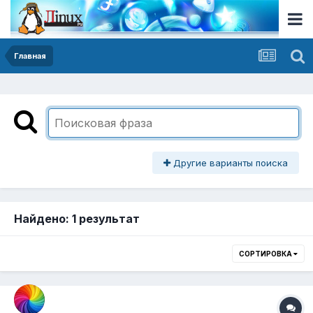
Главная
Другие варианты поиска
Найдено: 1 результат
СОРТИРОВКА