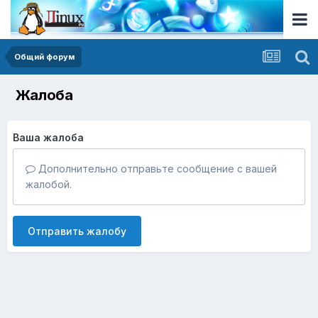
Общий форум
Жалоба
Ваша жалоба
Дополнительно отправьте сообщение с вашей
жалобой.
Отправить жалобу