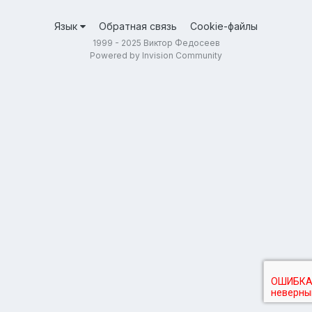
Язык
Обратная связь
Cookie-файлы
1999 - 2025 Виктор Федосеев
Powered by Invision Community