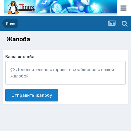
Игры
Жалоба
Ваша жалоба
Дополнительно отправьте сообщение с вашей
жалобой.
Отправить жалобу