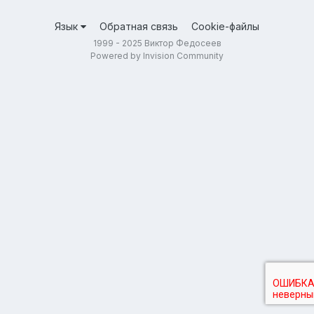
Язык
Обратная связь
Cookie-файлы
1999 - 2025 Виктор Федосеев
Powered by Invision Community