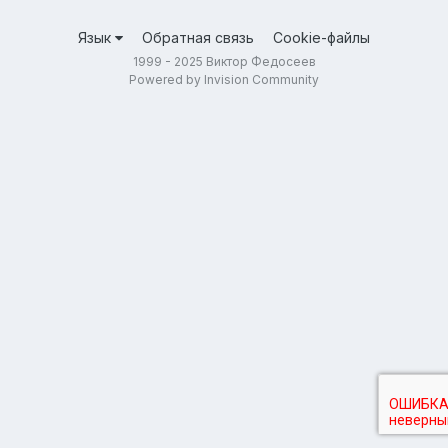
Язык
Обратная связь
Cookie-файлы
1999 - 2025 Виктор Федосеев
Powered by Invision Community