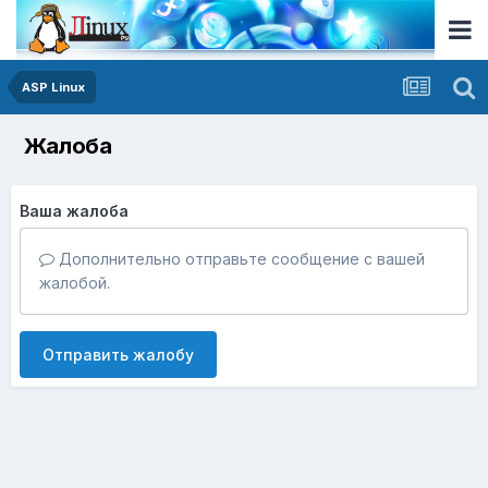
ASP Linux
Жалоба
Ваша жалоба
Дополнительно отправьте сообщение с вашей
жалобой.
Отправить жалобу