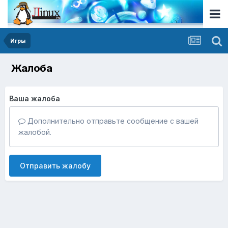
Игры
Жалоба
Ваша жалоба
Дополнительно отправьте сообщение с вашей
жалобой.
Отправить жалобу