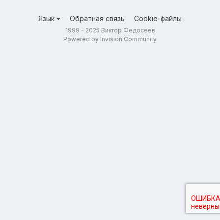
Язык
Обратная связь
Cookie-файлы
1999 - 2025 Виктор Федосеев
Powered by Invision Community