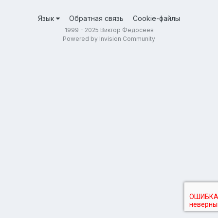
Язык
Обратная связь
Cookie-файлы
1999 - 2025 Виктор Федосеев
Powered by Invision Community