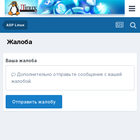
ASP Linux
Жалоба
Ваша жалоба
Дополнительно отправьте сообщение с вашей
жалобой.
Отправить жалобу