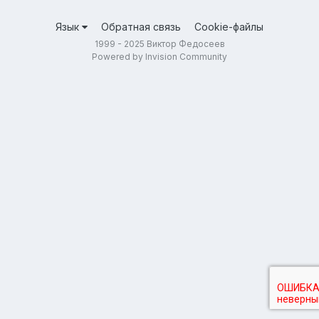
Язык
Обратная связь
Cookie-файлы
1999 - 2025 Виктор Федосеев
Powered by Invision Community