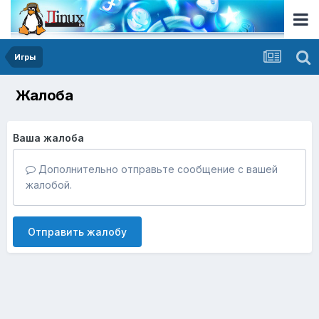
Игры
Жалоба
Ваша жалоба
Дополнительно отправьте сообщение с вашей
жалобой.
Отправить жалобу