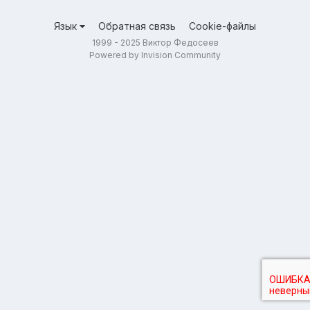
Язык
Обратная связь
Cookie-файлы
1999 - 2025 Виктор Федосеев
Powered by Invision Community