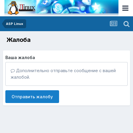
ASP Linux
Жалоба
Ваша жалоба
Дополнительно отправьте сообщение с вашей
жалобой.
Отправить жалобу