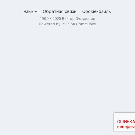
Язык
Обратная связь
Cookie-файлы
1999 - 2025 Виктор Федосеев
Powered by Invision Community