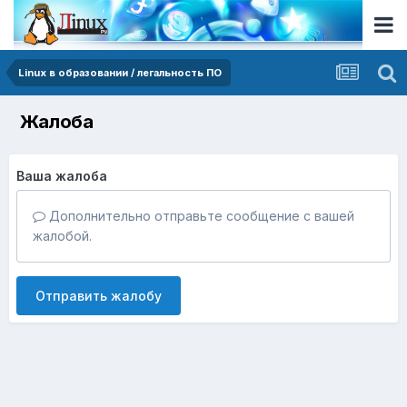
Linux в образовании / легальность ПО
Жалоба
Ваша жалоба
Дополнительно отправьте сообщение с вашей
жалобой.
Отправить жалобу