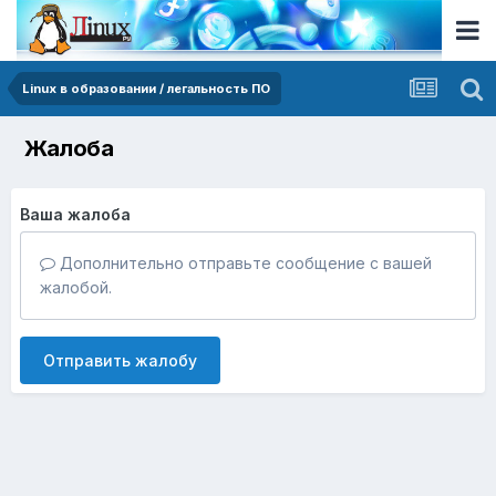
Linux в образовании / легальность ПО
Жалоба
Ваша жалоба
Дополнительно отправьте сообщение с вашей
жалобой.
Отправить жалобу