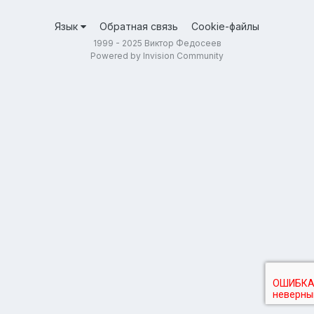
Язык
Обратная связь
Cookie-файлы
1999 - 2025 Виктор Федосеев
Powered by Invision Community