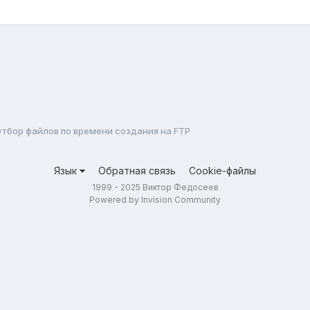
тбор файлов по времени создания на FTP
Язык
Обратная связь
Cookie-файлы
1999 - 2025 Виктор Федосеев
Powered by Invision Community