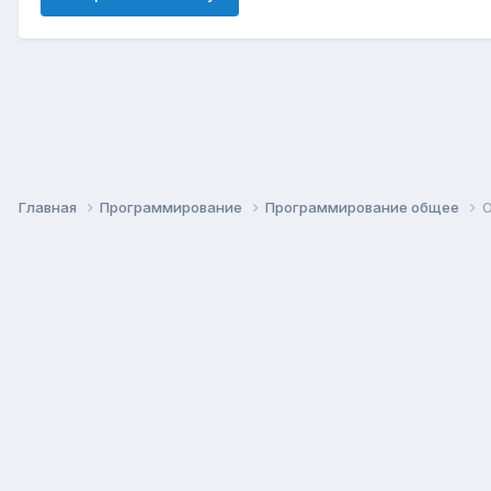
Главная
Программирование
Программирование общее
О