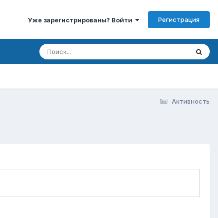
Регистрация
Уже зарегистрированы? Войти
Активность