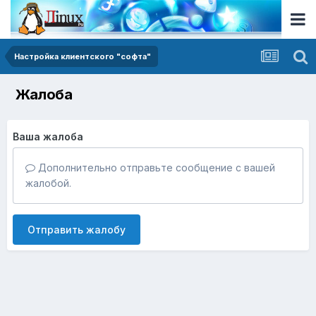
Настройка клиентского "софта"
Жалоба
Ваша жалоба
Дополнительно отправьте сообщение с вашей
жалобой.
Отправить жалобу