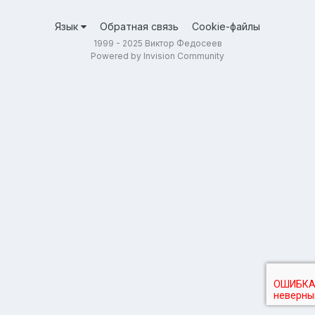
Язык
Обратная связь
Cookie-файлы
1999 - 2025 Виктор Федосеев
Powered by Invision Community