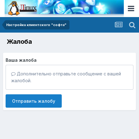
Настройка клиентского "софта"
Жалоба
Ваша жалоба
Дополнительно отправьте сообщение с вашей
жалобой.
Отправить жалобу