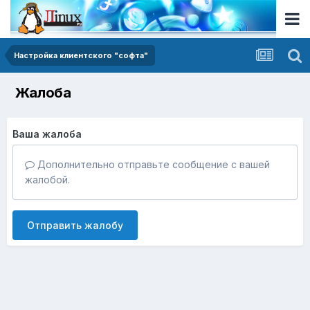
Настройка клиентского "софта"
Жалоба
Ваша жалоба
Дополнительно отправьте сообщение с вашей
жалобой.
Отправить жалобу