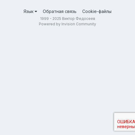
Язык
Обратная связь
Cookie-файлы
1999 - 2025 Виктор Федосеев
Powered by Invision Community