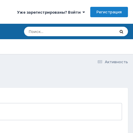
Регистрация
Уже зарегистрированы? Войти
Активность