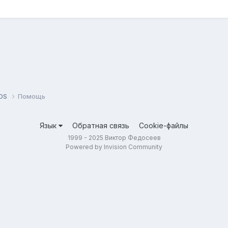
tOS
Помощь
Язык
Обратная связь
Cookie-файлы
1999 - 2025 Виктор Федосеев
Powered by Invision Community