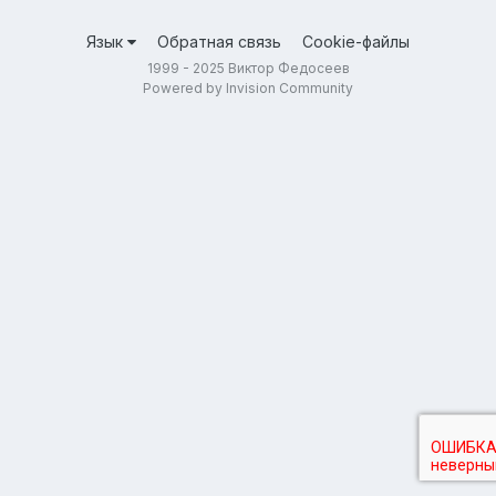
Язык
Обратная связь
Cookie-файлы
1999 - 2025 Виктор Федосеев
Powered by Invision Community