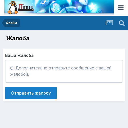
Флейм
Жалоба
Ваша жалоба
Дополнительно отправьте сообщение с вашей
жалобой.
Отправить жалобу