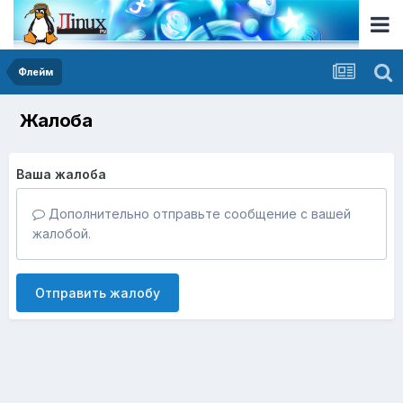
Флейм
Жалоба
Ваша жалоба
Дополнительно отправьте сообщение с вашей
жалобой.
Отправить жалобу