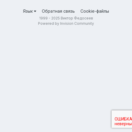
Язык
Обратная связь
Cookie-файлы
1999 - 2025 Виктор Федосеев
Powered by Invision Community