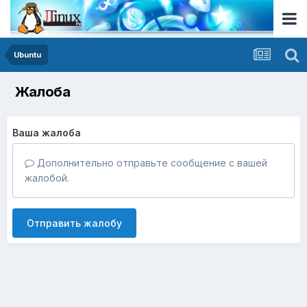
Ubuntu
Жалоба
Ваша жалоба
Дополнительно отправьте сообщение с вашей
жалобой.
Отправить жалобу