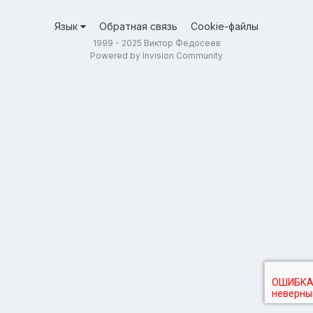
Язык
Обратная связь
Cookie-файлы
1999 - 2025 Виктор Федосеев
Powered by Invision Community