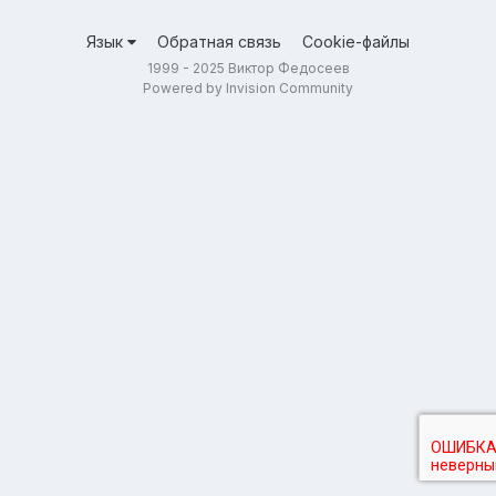
Язык
Обратная связь
Cookie-файлы
1999 - 2025 Виктор Федосеев
Powered by Invision Community