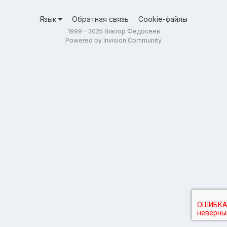
Язык
Обратная связь
Cookie-файлы
1999 - 2025 Виктор Федосеев
Powered by Invision Community