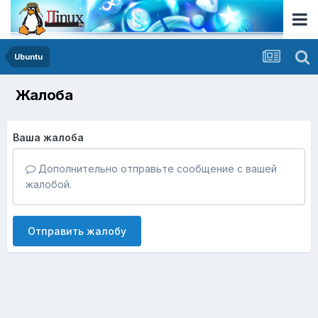
Ubuntu
Жалоба
Ваша жалоба
Дополнительно отправьте сообщение с вашей
жалобой.
Отправить жалобу