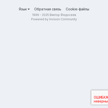
Язык
Обратная связь
Cookie-файлы
1999 - 2025 Виктор Федосеев
Powered by Invision Community