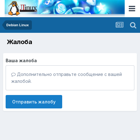
Debian Linux
Жалоба
Ваша жалоба
Дополнительно отправьте сообщение с вашей
жалобой.
Отправить жалобу