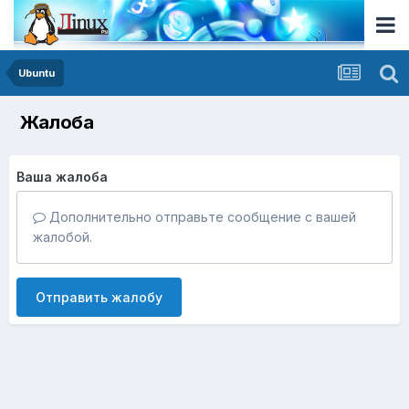
Ubuntu
Жалоба
Ваша жалоба
Дополнительно отправьте сообщение с вашей
жалобой.
Отправить жалобу