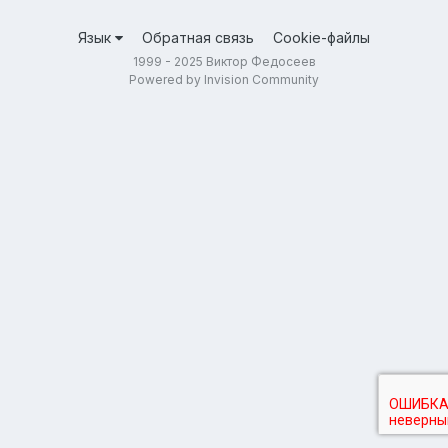
Язык
Обратная связь
Cookie-файлы
1999 - 2025 Виктор Федосеев
Powered by Invision Community