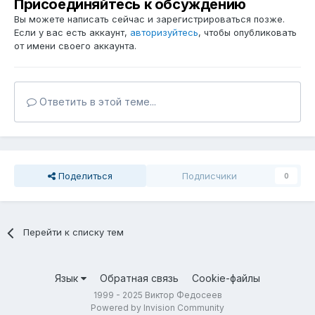
Присоединяйтесь к обсуждению
Вы можете написать сейчас и зарегистрироваться позже.
Если у вас есть аккаунт,
авторизуйтесь
, чтобы опубликовать
от имени своего аккаунта.
Ответить в этой теме...
Поделиться
Подписчики
0
Перейти к списку тем
Язык
Обратная связь
Cookie-файлы
1999 - 2025 Виктор Федосеев
Powered by Invision Community