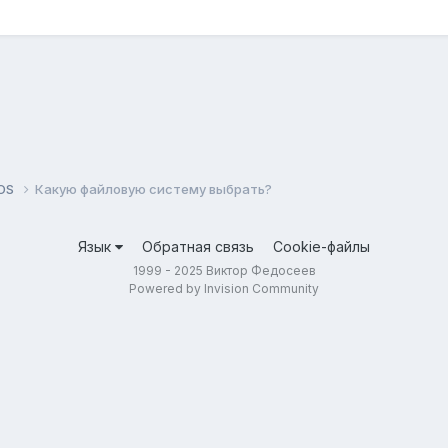
tOS
Какую файловую систему выбрать?
Язык
Обратная связь
Cookie-файлы
1999 - 2025 Виктор Федосеев
Powered by Invision Community