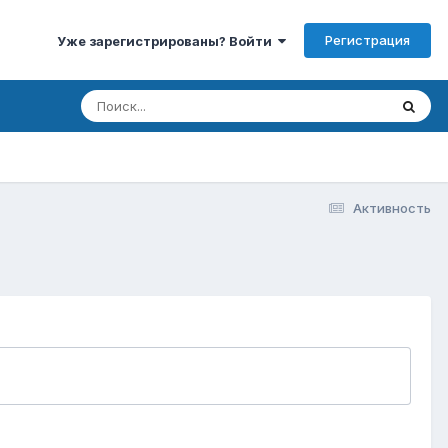
Регистрация
Уже зарегистрированы? Войти
Активность