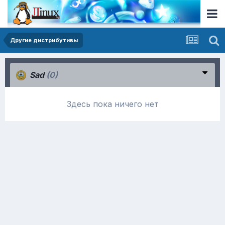
Другие дистрибутивы
Sad
(0)
Здесь пока ничего нет