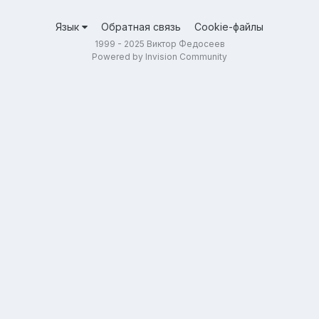
Язык
Обратная связь
Cookie-файлы
1999 - 2025 Виктор Федосеев
Powered by Invision Community