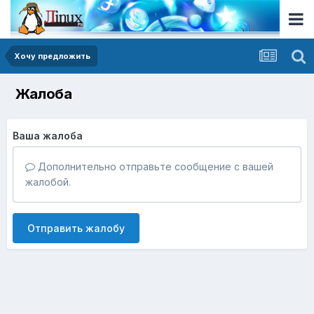
Хочу предложить
Жалоба
Ваша жалоба
Дополнительно отправьте сообщение с вашей
жалобой.
Отправить жалобу