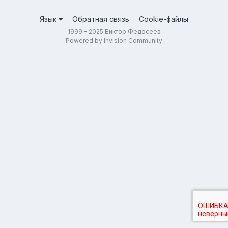
Язык
Обратная связь
Cookie-файлы
1999 - 2025 Виктор Федосеев
Powered by Invision Community