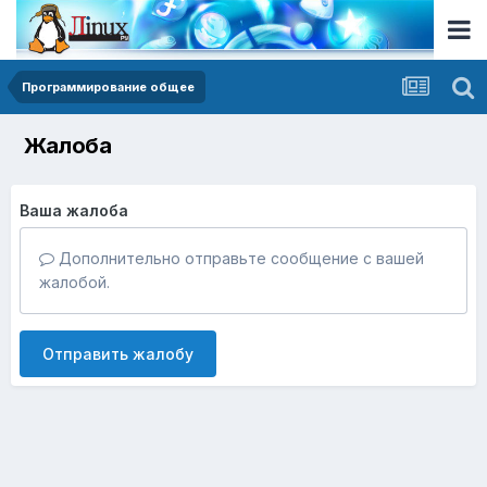
Программирование общее
Жалоба
Ваша жалоба
Дополнительно отправьте сообщение с вашей
жалобой.
Отправить жалобу