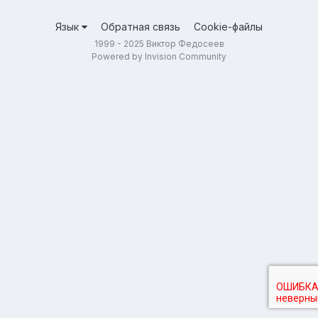
Язык
Обратная связь
Cookie-файлы
1999 - 2025 Виктор Федосеев
Powered by Invision Community