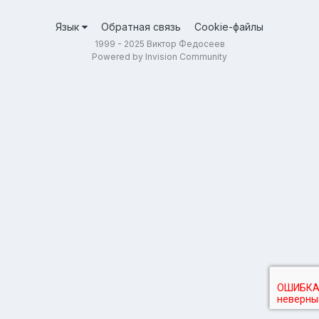
Язык
Обратная связь
Cookie-файлы
1999 - 2025 Виктор Федосеев
Powered by Invision Community