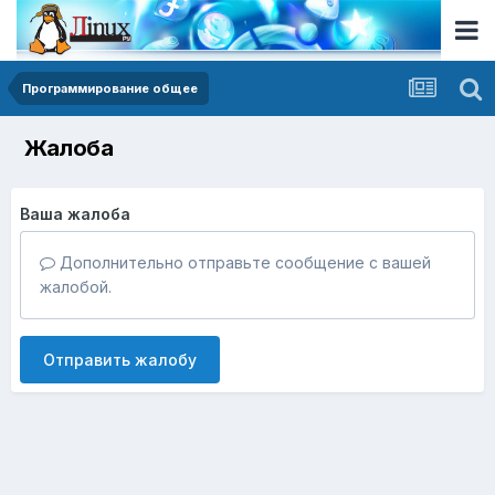
Программирование общее
Жалоба
Ваша жалоба
Дополнительно отправьте сообщение с вашей
жалобой.
Отправить жалобу