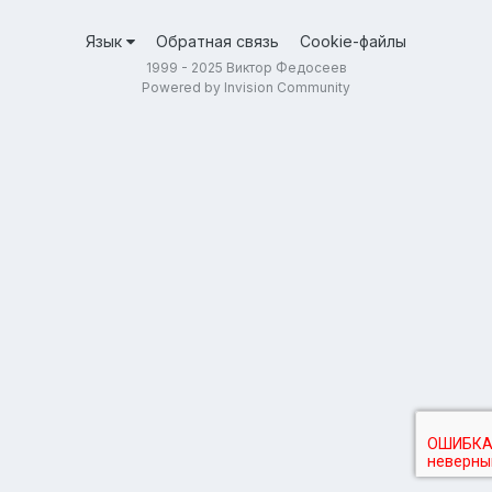
Язык
Обратная связь
Cookie-файлы
1999 - 2025 Виктор Федосеев
Powered by Invision Community