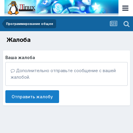
Программирование общее
Жалоба
Ваша жалоба
Дополнительно отправьте сообщение с вашей
жалобой.
Отправить жалобу