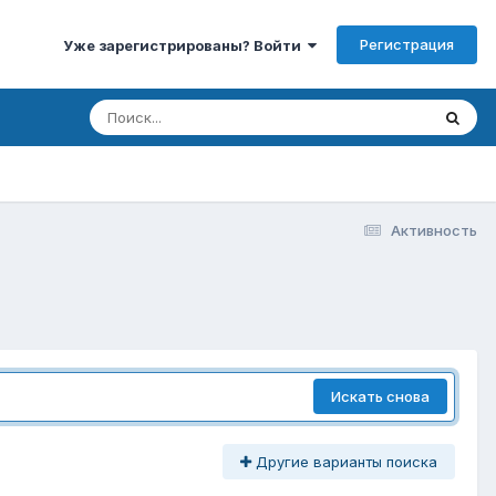
Регистрация
Уже зарегистрированы? Войти
Активность
Искать снова
Другие варианты поиска