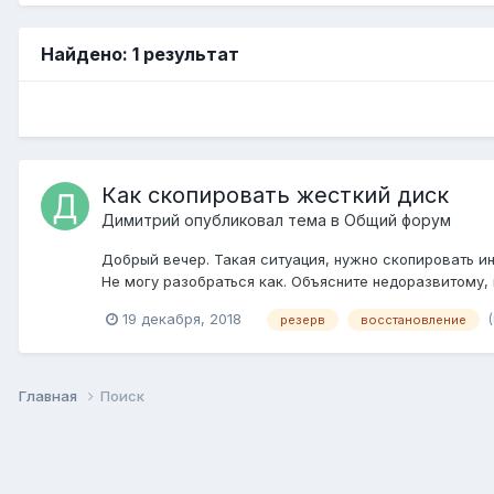
Найдено: 1 результат
Как скопировать жесткий диск
Димитрий
опубликовал тема в
Общий форум
Добрый вечер. Такая ситуация, нужно скопировать ин
Не могу разобраться как. Объясните недоразвитому,
19 декабря, 2018
резерв
восстановление
Главная
Поиск