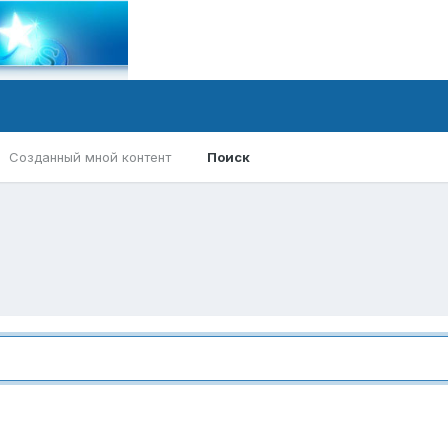
Созданный мной контент
Поиск