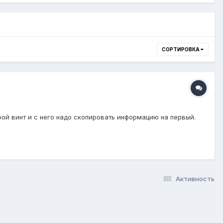
СОРТИРОВКА
рой винт и с него надо скопировать информацию на первый.
Активность