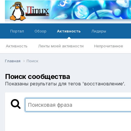
Портал
Обзор
Активность
Лидеры
Активность
Ленты моей активности
Непрочитанное
Главная
Поиск
Поиск сообщества
Показаны результаты для тегов 'восстановление'.