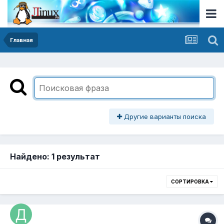
Главная
Другие варианты поиска
Найдено: 1 результат
СОРТИРОВКА