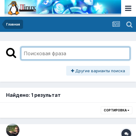
Главная
Другие варианты поиска
Найдено: 1 результат
СОРТИРОВКА