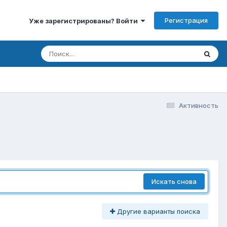
Регистрация
Уже зарегистрированы? Войти
Активность
Искать снова
Другие варианты поиска