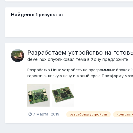
Найдено: 1 результат
Разработаем устройство на готовы
develinux
опубликовал тема в
Хочу предложить
Разработка Linux устройств на программных блоках 1
гарантию, низкую цену и малый срок. Платформу можн
7 марта, 2019
разработка устройств
контракт