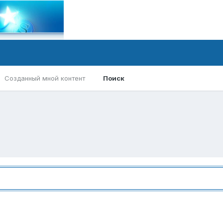
Созданный мной контент
Поиск