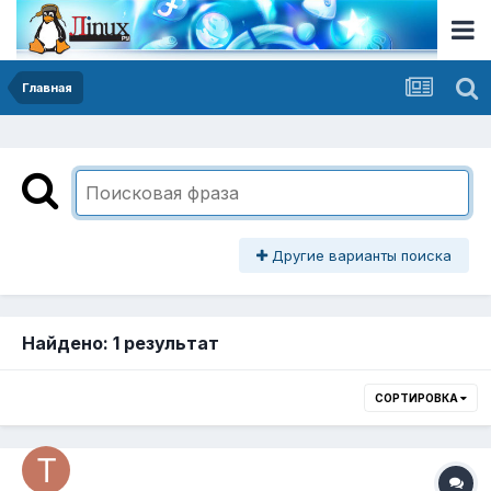
Главная
Другие варианты поиска
Найдено: 1 результат
СОРТИРОВКА