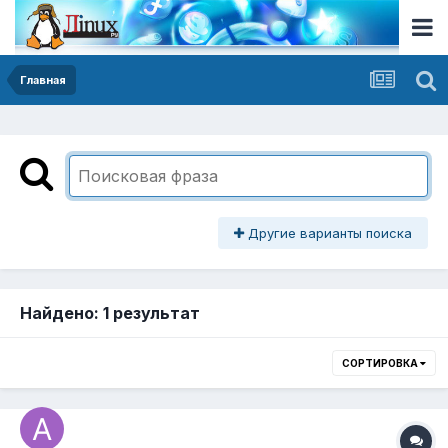
Главная
Другие варианты поиска
Найдено: 1 результат
СОРТИРОВКА