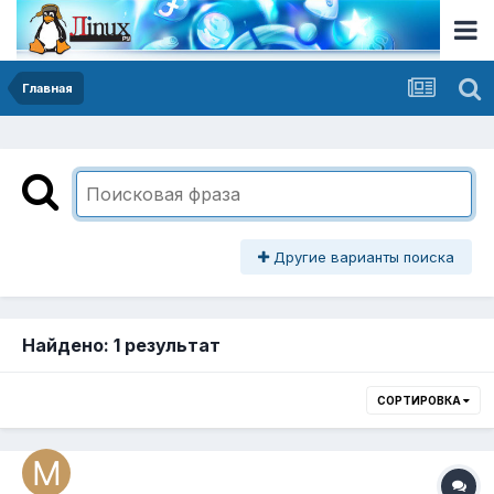
Главная
Другие варианты поиска
Найдено: 1 результат
СОРТИРОВКА