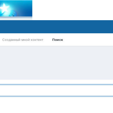
Созданный мной контент
Поиск