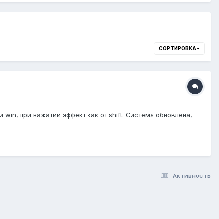
СОРТИРОВКА
и win, при нажатии эффект как от shift. Система обновлена,
Активность