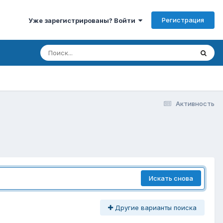
Регистрация
Уже зарегистрированы? Войти
Активность
Искать снова
Другие варианты поиска