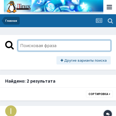
Главная
Другие варианты поиска
Найдено: 2 результата
СОРТИРОВКА