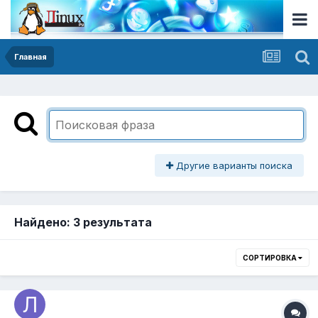
Главная
Другие варианты поиска
Найдено: 3 результата
СОРТИРОВКА