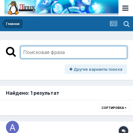
Главная
Другие варианты поиска
Найдено: 1 результат
СОРТИРОВКА