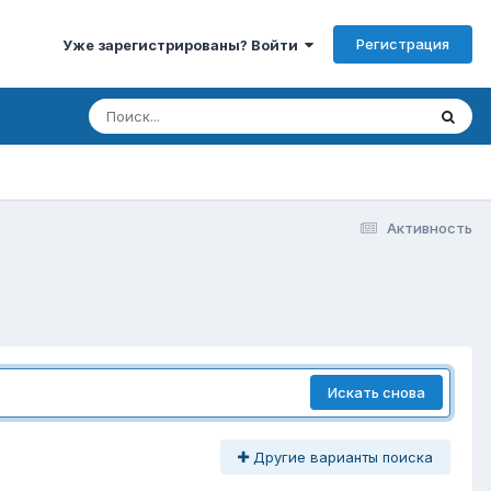
Регистрация
Уже зарегистрированы? Войти
Активность
Искать снова
Другие варианты поиска