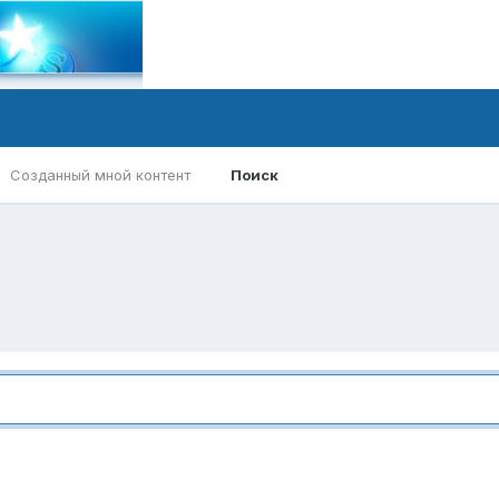
Созданный мной контент
Поиск