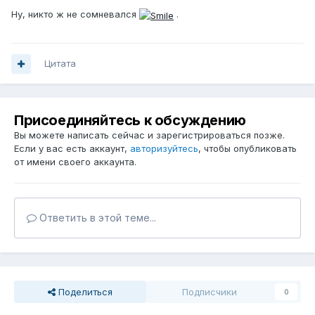
Ну, никто ж не сомневался
.
Цитата
Присоединяйтесь к обсуждению
Вы можете написать сейчас и зарегистрироваться позже.
Если у вас есть аккаунт,
авторизуйтесь
, чтобы опубликовать
от имени своего аккаунта.
Ответить в этой теме...
Поделиться
Подписчики
0