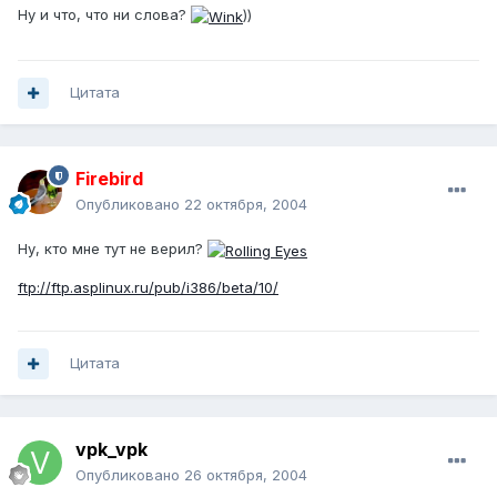
Ну и что, что ни слова?
))
Цитата
Firebird
Опубликовано
22 октября, 2004
Ну, кто мне тут не верил?
ftp://ftp.asplinux.ru/pub/i386/beta/10/
Цитата
vpk_vpk
Опубликовано
26 октября, 2004