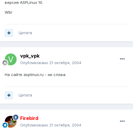
версия ASPLinux 10.
Wbr
Цитата
vpk_vpk
Опубликовано
21 октября, 2004
На сайте asplinux.ru - ни слова.
Цитата
Firebird
Опубликовано
21 октября, 2004