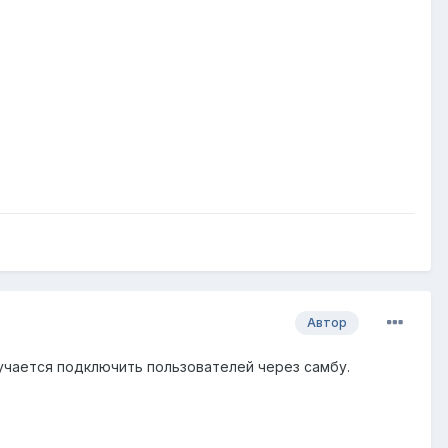
Автор
лучается подключить пользователей через самбу.