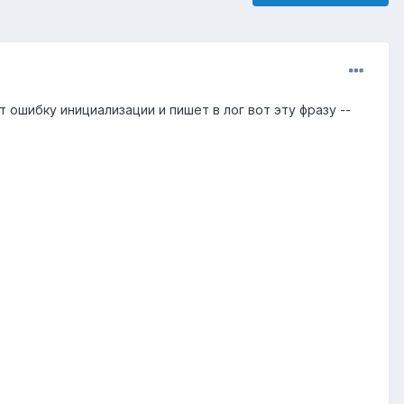
 ошибку инициализации и пишет в лог вот эту фразу --