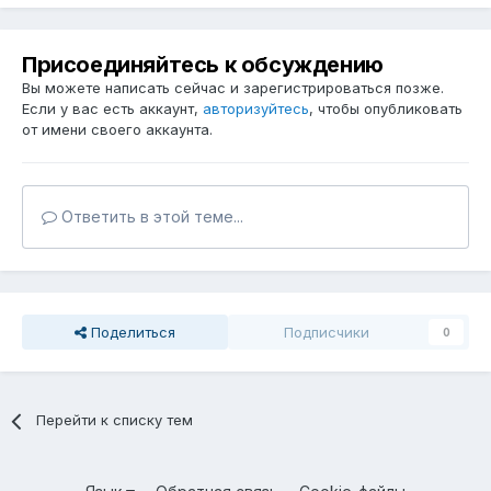
Присоединяйтесь к обсуждению
Вы можете написать сейчас и зарегистрироваться позже.
Если у вас есть аккаунт,
авторизуйтесь
, чтобы опубликовать
от имени своего аккаунта.
Ответить в этой теме...
Поделиться
Подписчики
0
Перейти к списку тем