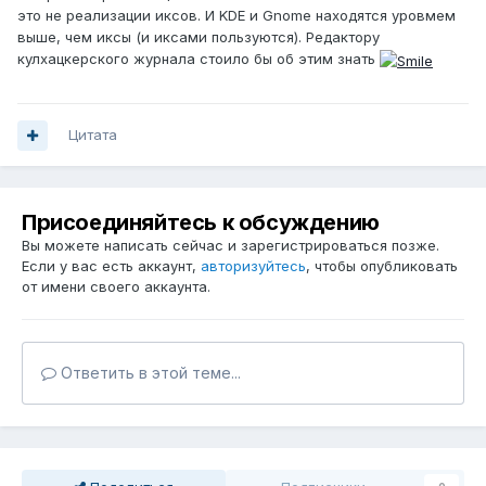
это не реализации иксов. И KDE и Gnome находятся уровмем
выше, чем иксы (и иксами пользуются). Редактору
кулхацкерского журнала стоило бы об этим знать
Цитата
Присоединяйтесь к обсуждению
Вы можете написать сейчас и зарегистрироваться позже.
Если у вас есть аккаунт,
авторизуйтесь
, чтобы опубликовать
от имени своего аккаунта.
Ответить в этой теме...