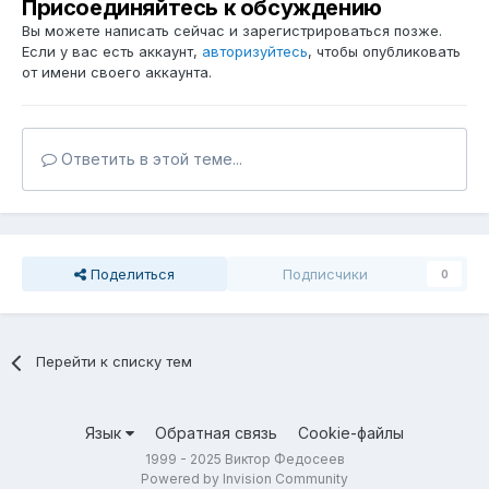
Присоединяйтесь к обсуждению
Вы можете написать сейчас и зарегистрироваться позже.
Если у вас есть аккаунт,
авторизуйтесь
, чтобы опубликовать
от имени своего аккаунта.
Ответить в этой теме...
Поделиться
Подписчики
0
Перейти к списку тем
Язык
Обратная связь
Cookie-файлы
1999 - 2025 Виктор Федосеев
Powered by Invision Community